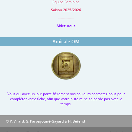
Equipe Feminine
Saison 2025/2026
-------------
Aidez-nous
Amicale OM
Vous qui avez un jour porté fièrement nos couleurs,contactez nous pour
compléter votre fiche, afin que votre histoire ne se perde pas avec le
temps.
© P. Villard, G. Parpayouné-Gayard & H. Betend