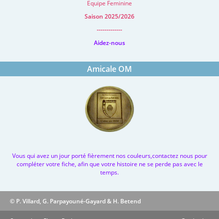
Equipe Feminine
Saison 2025/2026
-------------
Aidez-nous
Amicale OM
Vous qui avez un jour porté fièrement nos couleurs,contactez nous pour
compléter votre fiche, afin que votre histoire ne se perde pas avec le
temps.
© P. Villard, G. Parpayouné-Gayard & H. Betend