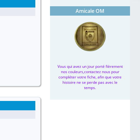
Amicale OM
Vous qui avez un jour porté fièrement
nos couleurs,contactez nous pour
compléter votre fiche, afin que votre
histoire ne se perde pas avec le
temps.