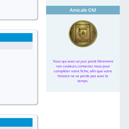
Amicale OM
Vous qui avez un jour porté fièrement
nos couleurs,contactez nous pour
compléter votre fiche, afin que votre
histoire ne se perde pas avec le
temps.