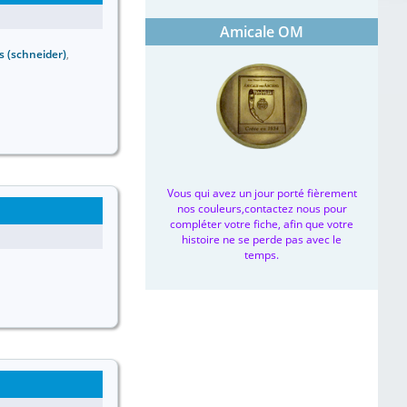
Amicale OM
s (schneider)
,
Vous qui avez un jour porté fièrement
nos couleurs,contactez nous pour
compléter votre fiche, afin que votre
histoire ne se perde pas avec le
temps.