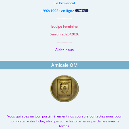
Le Provencal
1992/1993 : en ligne
-------------
Equipe Feminine
Saison 2025/2026
-------------
Aidez-nous
Amicale OM
Vous qui avez un jour porté fièrement nos couleurs,contactez nous pour
compléter votre fiche, afin que votre histoire ne se perde pas avec le
temps.