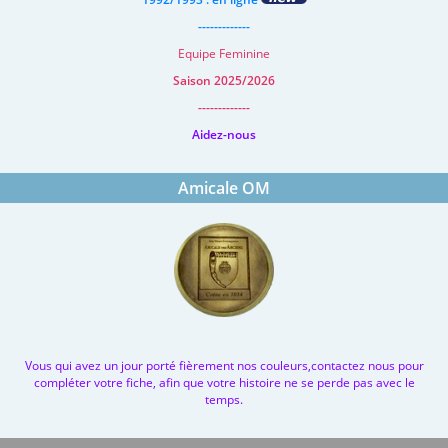
-------------
Equipe Feminine
Saison 2025/2026
-------------
Aidez-nous
Amicale OM
Vous qui avez un jour porté fièrement nos couleurs,contactez nous pour
compléter votre fiche, afin que votre histoire ne se perde pas avec le
temps.