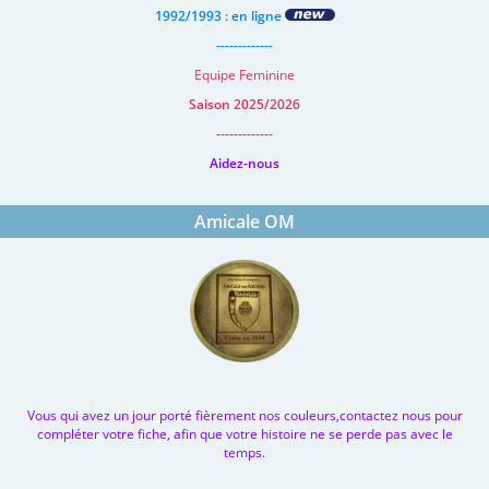
1992/1993 : en ligne
-------------
Equipe Feminine
Saison 2025/2026
-------------
Aidez-nous
Amicale OM
Vous qui avez un jour porté fièrement nos couleurs,contactez nous pour
compléter votre fiche, afin que votre histoire ne se perde pas avec le
temps.