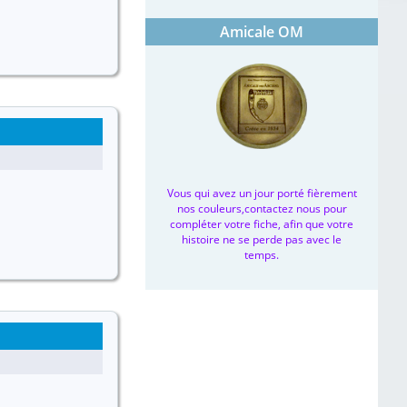
Amicale OM
Vous qui avez un jour porté fièrement
nos couleurs,contactez nous pour
compléter votre fiche, afin que votre
histoire ne se perde pas avec le
temps.