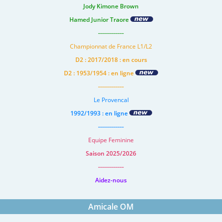
Jody Kimone Brown
Hamed Junior Traore
-------------
Championnat de France L1/L2
D2 : 2017/2018 : en cours
D2 : 1953/1954 : en ligne
-------------
Le Provencal
1992/1993 : en ligne
-------------
Equipe Feminine
Saison 2025/2026
-------------
Aidez-nous
Amicale OM