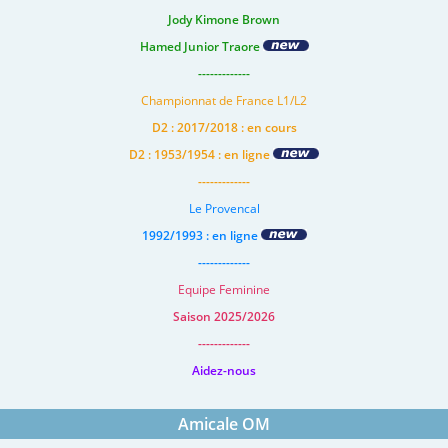
Jody Kimone Brown
Hamed Junior Traore
-------------
Championnat de France L1/L2
D2 : 2017/2018 : en cours
D2 : 1953/1954 : en ligne
-------------
Le Provencal
1992/1993 : en ligne
-------------
Equipe Feminine
Saison 2025/2026
-------------
Aidez-nous
Amicale OM