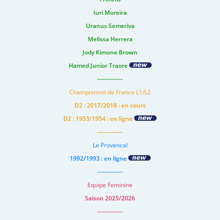
Iuri Moreira
Uranus Semeriva
Melissa Herrera
Jody Kimone Brown
Hamed Junior Traore
-------------
Championnat de France L1/L2
D2 : 2017/2018 : en cours
D2 : 1953/1954 : en ligne
-------------
Le Provencal
1992/1993 : en ligne
-------------
Equipe Feminine
Saison 2025/2026
-------------