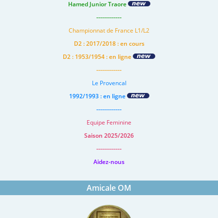
Hamed Junior Traore
-------------
Championnat de France L1/L2
D2 : 2017/2018 : en cours
D2 : 1953/1954 : en ligne
-------------
Le Provencal
1992/1993 : en ligne
-------------
Equipe Feminine
Saison 2025/2026
-------------
Aidez-nous
Amicale OM