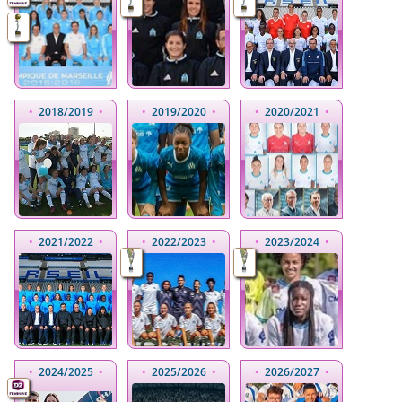
•
2018
/2019
•
•
2019
/2020
•
•
2020
/2021
•
•
2021
/2022
•
•
2022
/2023
•
•
2023
/2024
•
•
2024
/2025
•
•
2025
/2026
•
•
2026
/2027
•