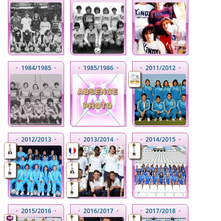
•
1984
/1985
•
•
1985
/1986
•
•
2011
/2012
•
•
2012
/2013
•
•
2013
/2014
•
•
2014
/2015
•
•
2015
/2016
•
•
2016
/2017
•
•
2017
/2018
•