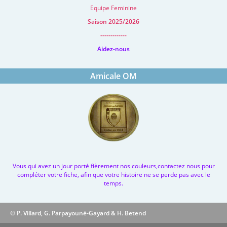
Equipe Feminine
Saison 2025/2026
-------------
Aidez-nous
Amicale OM
Vous qui avez un jour porté fièrement nos couleurs,contactez nous pour
compléter votre fiche, afin que votre histoire ne se perde pas avec le
temps.
© P. Villard, G. Parpayouné-Gayard & H. Betend