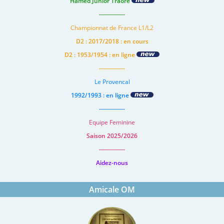
Hamed Junior Traore
-------------
Championnat de France L1/L2
D2 : 2017/2018 : en cours
D2 : 1953/1954 : en ligne
-------------
Le Provencal
1992/1993 : en ligne
-------------
Equipe Feminine
Saison 2025/2026
-------------
Aidez-nous
Amicale OM