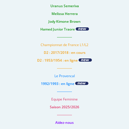
Uranus Semeriva
Melissa Herrera
Jody Kimone Brown
Hamed Junior Traore
-------------
Championnat de France L1/L2
D2 : 2017/2018 : en cours
D2 : 1953/1954 : en ligne
-------------
Le Provencal
1992/1993 : en ligne
-------------
Equipe Feminine
Saison 2025/2026
-------------
Aidez-nous