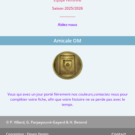
Equipe Feminine
Saison 2025/2026
-------------
Aidez-nous
Amicale OM
Vous qui avez un jour porté fièrement nos couleurs,contactez nous pour
compléter votre fiche, afin que votre histoire ne se perde pas avec le
temps.
© P. Villard, G. Parpayouné-Gayard & H. Betend
Contact
Conception : Eleven Design