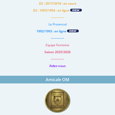
D2 : 2017/2018 : en cours
D2 : 1953/1954 : en ligne
-------------
Le Provencal
1992/1993 : en ligne
-------------
Equipe Feminine
Saison 2025/2026
-------------
Aidez-nous
Amicale OM