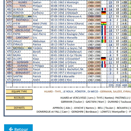
Retour