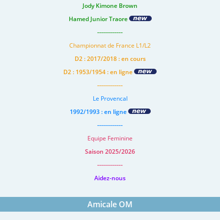
Jody Kimone Brown
Hamed Junior Traore
-------------
Championnat de France L1/L2
D2 : 2017/2018 : en cours
D2 : 1953/1954 : en ligne
-------------
Le Provencal
1992/1993 : en ligne
-------------
Equipe Feminine
Saison 2025/2026
-------------
Aidez-nous
Amicale OM