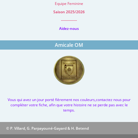
Equipe Feminine
Saison 2025/2026
-------------
Aidez-nous
Amicale OM
Vous qui avez un jour porté fièrement nos couleurs,contactez nous pour
compléter votre fiche, afin que votre histoire ne se perde pas avec le
temps.
© P. Villard, G. Parpayouné-Gayard & H. Betend