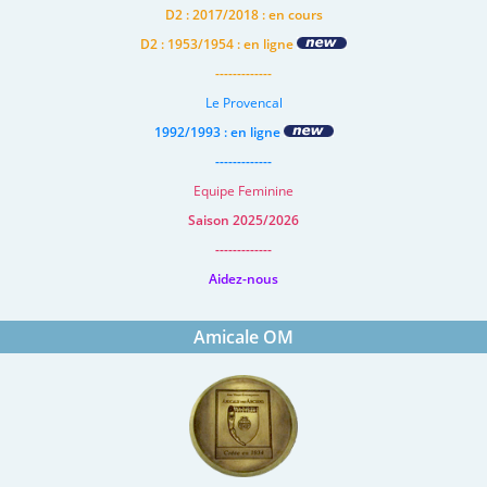
D2 : 2017/2018 : en cours
D2 : 1953/1954 : en ligne
-------------
Le Provencal
1992/1993 : en ligne
-------------
Equipe Feminine
Saison 2025/2026
-------------
Aidez-nous
Amicale OM