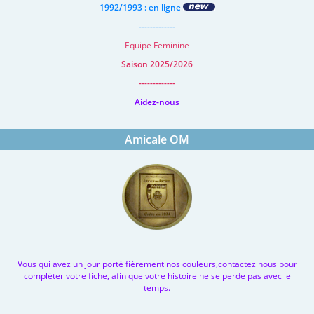
1992/1993 : en ligne
-------------
Equipe Feminine
Saison 2025/2026
-------------
Aidez-nous
Amicale OM
Vous qui avez un jour porté fièrement nos couleurs,contactez nous pour
compléter votre fiche, afin que votre histoire ne se perde pas avec le
temps.