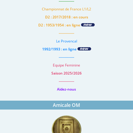
-------------
Championnat de France L1/L2
D2 : 2017/2018 : en cours
D2 : 1953/1954 : en ligne
-------------
Le Provencal
1992/1993 : en ligne
-------------
Equipe Feminine
Saison 2025/2026
-------------
Aidez-nous
Amicale OM