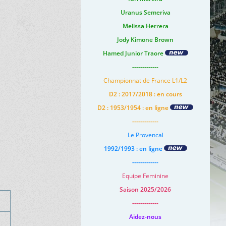
Uranus Semeriva
Melissa Herrera
Jody Kimone Brown
Hamed Junior Traore
-------------
Championnat de France L1/L2
D2 : 2017/2018 : en cours
D2 : 1953/1954 : en ligne
-------------
Le Provencal
1992/1993 : en ligne
-------------
Equipe Feminine
Saison 2025/2026
-------------
Aidez-nous