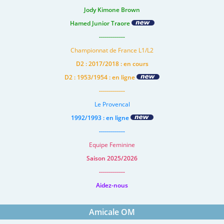
Jody Kimone Brown
Hamed Junior Traore
-------------
Championnat de France L1/L2
D2 : 2017/2018 : en cours
D2 : 1953/1954 : en ligne
-------------
Le Provencal
1992/1993 : en ligne
-------------
Equipe Feminine
Saison 2025/2026
-------------
Aidez-nous
Amicale OM