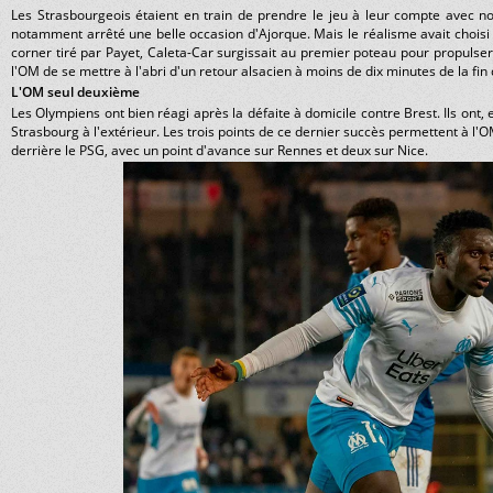
Les Strasbourgeois étaient en train de prendre le jeu à leur compte avec 
notamment arrêté une belle occasion d'Ajorque. Mais le réalisme avait choisi
corner tiré par Payet, Caleta-Car surgissait au premier poteau pour propulser 
l'OM de se mettre à l'abri d'un retour alsacien à moins de dix minutes de la fi
L'OM seul deuxième
Les Olympiens ont bien réagi après la défaite à domicile contre Brest. Ils ont
Strasbourg à l'extérieur. Les trois points de ce dernier succès permettent à l'
derrière le PSG, avec un point d'avance sur Rennes et deux sur Nice.