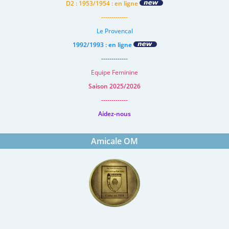
D2 : 1953/1954 : en ligne
-------------
Le Provencal
1992/1993 : en ligne
-------------
Equipe Feminine
Saison 2025/2026
-------------
Aidez-nous
Amicale OM