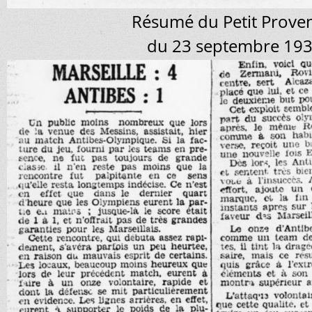
Résumé du Petit Prove
du 23 septembre 19