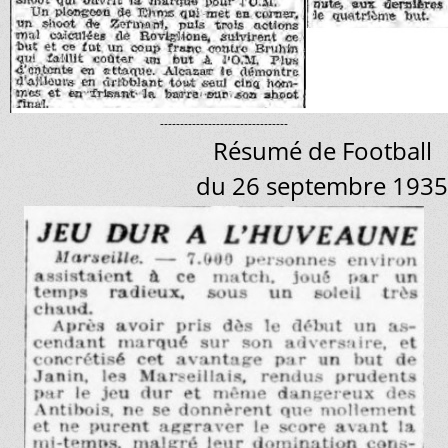
--------------------------------
Résumé de Football
du 26 septembre 1935