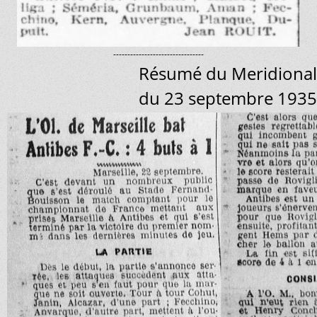
--------------------------------
Résumé du Meridional
du 23 septembre 1935