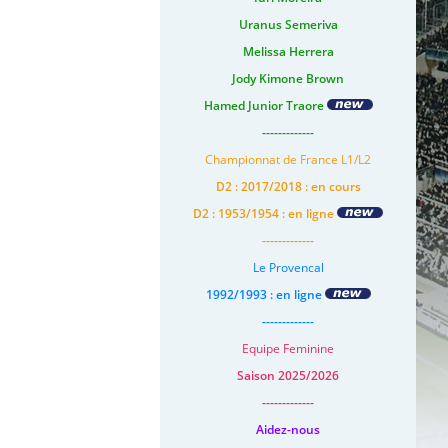
Uranus Semeriva
Melissa Herrera
Jody Kimone Brown
Hamed Junior Traore
-------------
Championnat de France L1/L2
D2 : 2017/2018 : en cours
D2 : 1953/1954 : en ligne
-------------
Le Provencal
1992/1993 : en ligne
-------------
Equipe Feminine
Saison 2025/2026
-------------
Aidez-nous