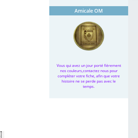
Amicale OM
Vous qui avez un jour porté fièrement
nos couleurs,contactez nous pour
compléter votre fiche, afin que votre
histoire ne se perde pas avec le
temps.