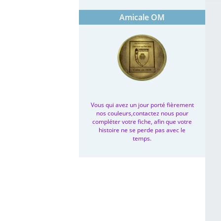
Amicale OM
Vous qui avez un jour porté fièrement
nos couleurs,contactez nous pour
compléter votre fiche, afin que votre
histoire ne se perde pas avec le
temps.