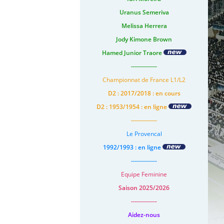
Uranus Semeriva
Melissa Herrera
Jody Kimone Brown
Hamed Junior Traore
-------------
Championnat de France L1/L2
D2 : 2017/2018 : en cours
D2 : 1953/1954 : en ligne
-------------
Le Provencal
1992/1993 : en ligne
-------------
Equipe Feminine
Saison 2025/2026
-------------
Aidez-nous