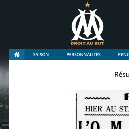
SAISON
PERSONNALITÉS
REN
Résu