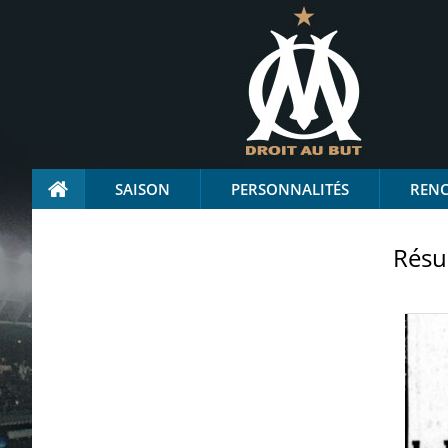
SAISON
PERSONNALITÉS
REN
Résu