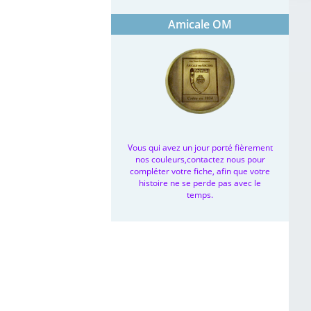
Amicale OM
Vous qui avez un jour porté fièrement
nos couleurs,contactez nous pour
compléter votre fiche, afin que votre
histoire ne se perde pas avec le
temps.