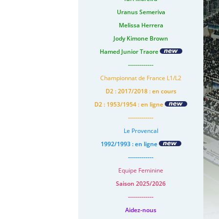
Uranus Semeriva
Melissa Herrera
Jody Kimone Brown
Hamed Junior Traore
-------------
Championnat de France L1/L2
D2 : 2017/2018 : en cours
D2 : 1953/1954 : en ligne
-------------
Le Provencal
1992/1993 : en ligne
-------------
Equipe Feminine
Saison 2025/2026
-------------
Aidez-nous