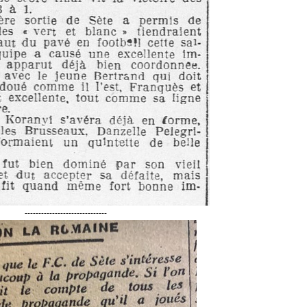
------------------------------