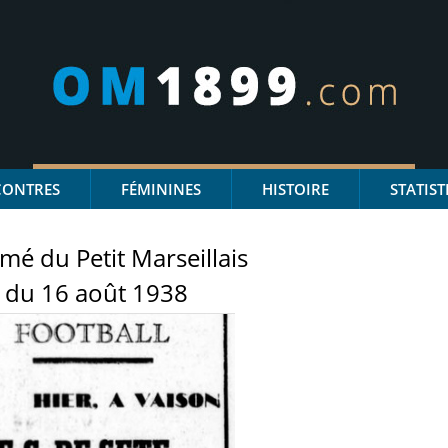
CONTRES
FÉMININES
HISTOIRE
STATIST
mé du Petit Marseillais
du 16 août 1938