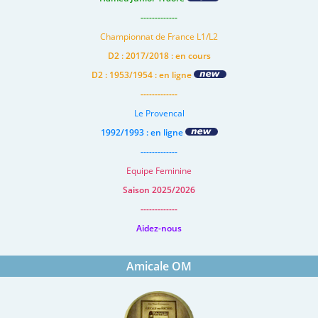
-------------
Championnat de France L1/L2
D2 : 2017/2018 : en cours
D2 : 1953/1954 : en ligne
-------------
Le Provencal
1992/1993 : en ligne
-------------
Equipe Feminine
Saison 2025/2026
-------------
Aidez-nous
Amicale OM