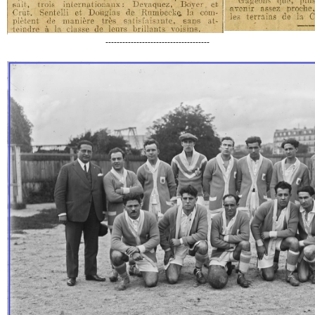
-------------------------------------