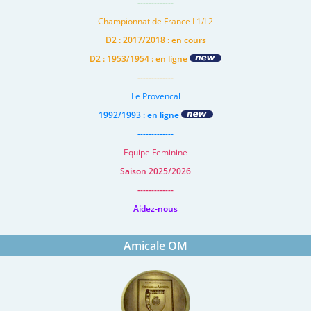
-------------
Championnat de France L1/L2
D2 : 2017/2018 : en cours
D2 : 1953/1954 : en ligne
-------------
Le Provencal
1992/1993 : en ligne
-------------
Equipe Feminine
Saison 2025/2026
-------------
Aidez-nous
Amicale OM