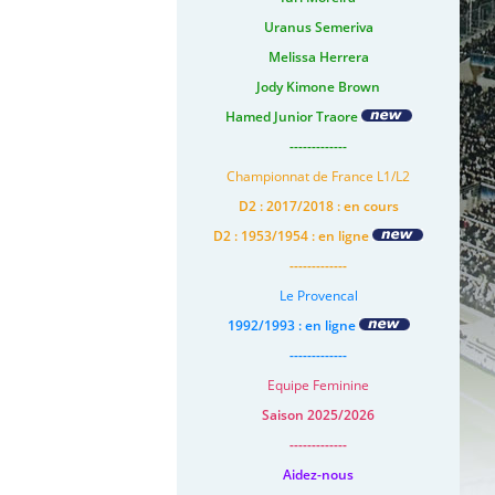
Uranus Semeriva
Melissa Herrera
Jody Kimone Brown
Hamed Junior Traore
-------------
Championnat de France L1/L2
D2 : 2017/2018 : en cours
D2 : 1953/1954 : en ligne
-------------
Le Provencal
1992/1993 : en ligne
-------------
Equipe Feminine
Saison 2025/2026
-------------
Aidez-nous