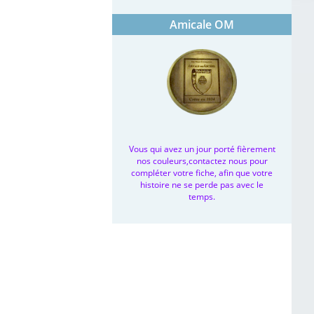
Amicale OM
Vous qui avez un jour porté fièrement
nos couleurs,contactez nous pour
compléter votre fiche, afin que votre
histoire ne se perde pas avec le
temps.