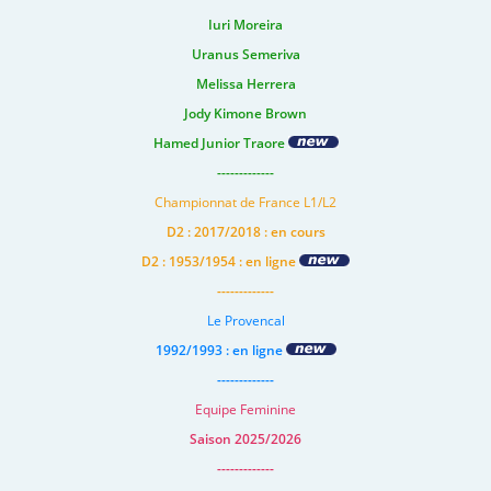
Iuri Moreira
Uranus Semeriva
Melissa Herrera
Jody Kimone Brown
Hamed Junior Traore
-------------
Championnat de France L1/L2
D2 : 2017/2018 : en cours
D2 : 1953/1954 : en ligne
-------------
Le Provencal
1992/1993 : en ligne
-------------
Equipe Feminine
Saison 2025/2026
-------------