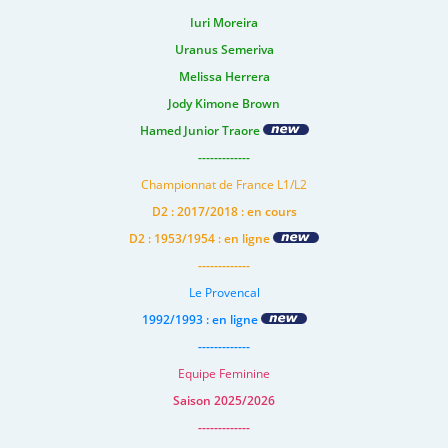
Iuri Moreira
Uranus Semeriva
Melissa Herrera
Jody Kimone Brown
Hamed Junior Traore
-------------
Championnat de France L1/L2
D2 : 2017/2018 : en cours
D2 : 1953/1954 : en ligne
-------------
Le Provencal
1992/1993 : en ligne
-------------
Equipe Feminine
Saison 2025/2026
-------------