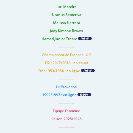
Iuri Moreira
Uranus Semeriva
Melissa Herrera
Jody Kimone Brown
Hamed Junior Traore
-------------
Championnat de France L1/L2
D2 : 2017/2018 : en cours
D2 : 1953/1954 : en ligne
-------------
Le Provencal
1992/1993 : en ligne
-------------
Equipe Feminine
Saison 2025/2026
-------------