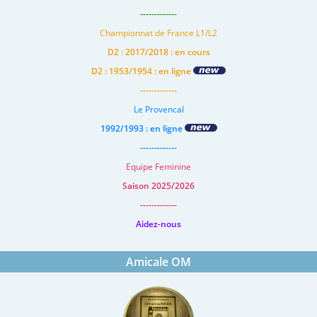
-------------
Championnat de France L1/L2
D2 : 2017/2018 : en cours
D2 : 1953/1954 : en ligne
-------------
Le Provencal
1992/1993 : en ligne
-------------
Equipe Feminine
Saison 2025/2026
-------------
Aidez-nous
Amicale OM