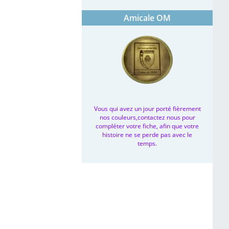
Amicale OM
Vous qui avez un jour porté fièrement
nos couleurs,contactez nous pour
compléter votre fiche, afin que votre
histoire ne se perde pas avec le
temps.