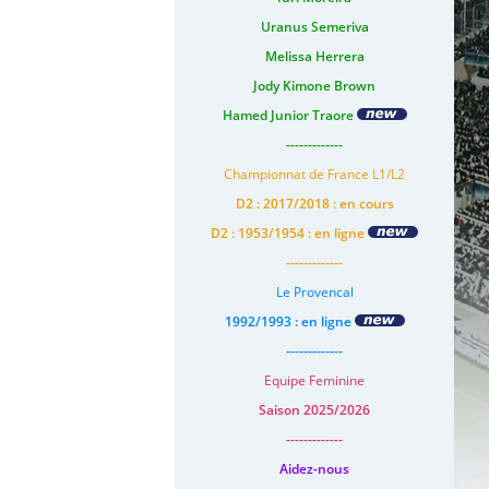
Uranus Semeriva
Melissa Herrera
Jody Kimone Brown
Hamed Junior Traore
-------------
Championnat de France L1/L2
D2 : 2017/2018 : en cours
D2 : 1953/1954 : en ligne
-------------
Le Provencal
1992/1993 : en ligne
-------------
Equipe Feminine
Saison 2025/2026
-------------
Aidez-nous