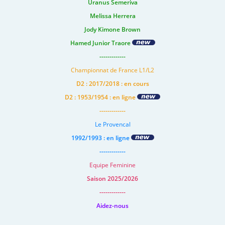
Uranus Semeriva
Melissa Herrera
Jody Kimone Brown
Hamed Junior Traore
-------------
Championnat de France L1/L2
D2 : 2017/2018 : en cours
D2 : 1953/1954 : en ligne
-------------
Le Provencal
1992/1993 : en ligne
-------------
Equipe Feminine
Saison 2025/2026
-------------
Aidez-nous