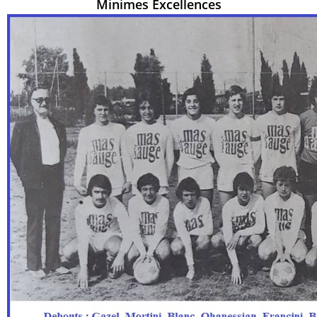
Minimes Excellences