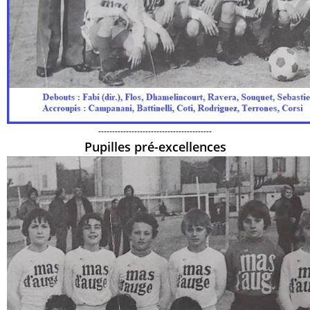
-----------------------------------------
Pupilles pré-excellences