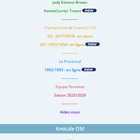
Jody Kimone Brown
Hamed Junior Traore
-------------
Championnat de France L1/L2
D2 : 2017/2018 : en cours
D2 : 1953/1954 : en ligne
-------------
Le Provencal
1992/1993 : en ligne
-------------
Equipe Feminine
Saison 2025/2026
-------------
Aidez-nous
Amicale OM