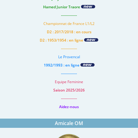
Hamed Junior Traore
-------------
Championnat de France L1/L2
D2 : 2017/2018 : en cours
D2 : 1953/1954 : en ligne
-------------
Le Provencal
1992/1993 : en ligne
-------------
Equipe Feminine
Saison 2025/2026
-------------
Aidez-nous
Amicale OM