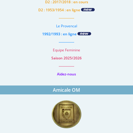
D2 : 2017/2018 : en cours
D2 : 1953/1954 : en ligne
-------------
Le Provencal
1992/1993 : en ligne
-------------
Equipe Feminine
Saison 2025/2026
-------------
Aidez-nous
Amicale OM