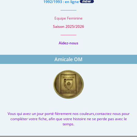
1992/1993 : en ligne
-------------
Equipe Feminine
Saison 2025/2026
-------------
Aidez-nous
Amicale OM
Vous qui avez un jour porté fièrement nos couleurs,contactez nous pour
compléter votre fiche, afin que votre histoire ne se perde pas avec le
temps.