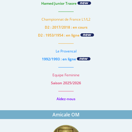
Hamed Junior Traore
-------------
Championnat de France L1/L2
D2 : 2017/2018 : en cours
D2 : 1953/1954 : en ligne
-------------
Le Provencal
1992/1993 : en ligne
-------------
Equipe Feminine
Saison 2025/2026
-------------
Aidez-nous
Amicale OM