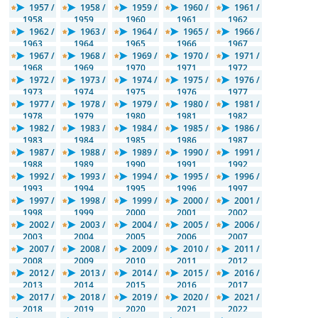
1957 /
1958 /
1959 /
1960 /
1961 /
1958
1959
1960
1961
1962
1962 /
1963 /
1964 /
1965 /
1966 /
1963
1964
1965
1966
1967
1967 /
1968 /
1969 /
1970 /
1971 /
1968
1969
1970
1971
1972
1972 /
1973 /
1974 /
1975 /
1976 /
1973
1974
1975
1976
1977
1977 /
1978 /
1979 /
1980 /
1981 /
1978
1979
1980
1981
1982
1982 /
1983 /
1984 /
1985 /
1986 /
1983
1984
1985
1986
1987
1987 /
1988 /
1989 /
1990 /
1991 /
1988
1989
1990
1991
1992
1992 /
1993 /
1994 /
1995 /
1996 /
1993
1994
1995
1996
1997
1997 /
1998 /
1999 /
2000 /
2001 /
1998
1999
2000
2001
2002
2002 /
2003 /
2004 /
2005 /
2006 /
2003
2004
2005
2006
2007
2007 /
2008 /
2009 /
2010 /
2011 /
2008
2009
2010
2011
2012
2012 /
2013 /
2014 /
2015 /
2016 /
2013
2014
2015
2016
2017
2017 /
2018 /
2019 /
2020 /
2021 /
2018
2019
2020
2021
2022