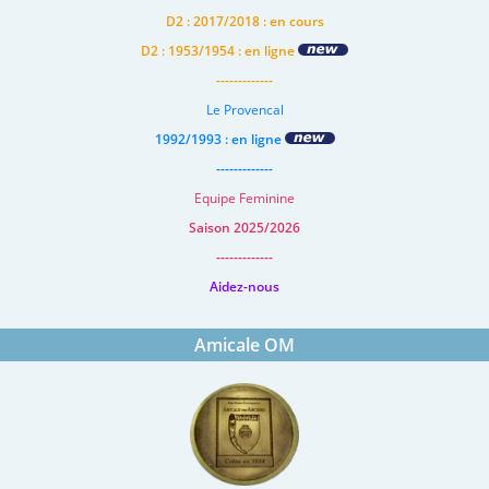
D2 : 2017/2018 : en cours
D2 : 1953/1954 : en ligne
-------------
Le Provencal
1992/1993 : en ligne
-------------
Equipe Feminine
Saison 2025/2026
-------------
Aidez-nous
Amicale OM