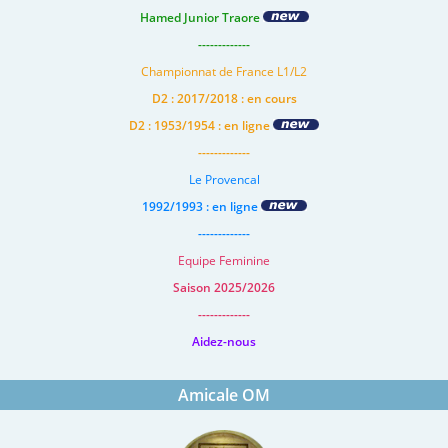
Hamed Junior Traore
-------------
Championnat de France L1/L2
D2 : 2017/2018 : en cours
D2 : 1953/1954 : en ligne
-------------
Le Provencal
1992/1993 : en ligne
-------------
Equipe Feminine
Saison 2025/2026
-------------
Aidez-nous
Amicale OM