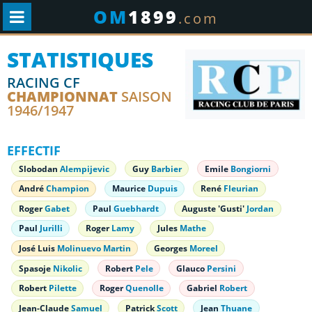
OM
1899
.com
STATISTIQUES
RACING CF
CHAMPIONNAT
SAISON
1946/1947
EFFECTIF
Slobodan
Alempijevic
Guy
Barbier
Emile
Bongiorni
André
Champion
Maurice
Dupuis
René
Fleurian
Roger
Gabet
Paul
Guebhardt
Auguste 'Gusti'
Jordan
Paul
Jurilli
Roger
Lamy
Jules
Mathe
José Luis
Molinuevo Martin
Georges
Moreel
Spasoje
Nikolic
Robert
Pele
Glauco
Persini
Robert
Pilette
Roger
Quenolle
Gabriel
Robert
Jean-Claude
Samuel
Patrick
Scott
Jean
Thuane