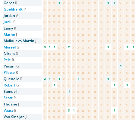
Gabet
R
x
x
x
x
x
x
x
x
x
x
x
x
x
x
1
1
1
Guebhardt
P
x
x
x
x
x
x
x
x
x
x
x
x
x
x
x
x
x
Jordan
A
x
x
x
x
x
x
x
x
x
x
x
x
x
x
x
x
x
Jurilli
P
x
x
x
x
x
x
x
x
x
x
x
x
x
x
x
x
x
Lamy
R
x
x
x
x
x
x
x
x
x
x
x
x
x
x
x
x
x
Mathe
J
x
x
x
x
x
x
x
x
x
x
x
x
x
x
x
x
x
Molinuevo Martin
J
x
x
x
x
x
x
x
x
x
x
x
x
x
x
x
x
x
Moreel
G
x
x
x
x
x
x
x
x
x
x
3
1
1
2
1
1
1
Nikolic
S
x
x
x
x
x
x
x
x
x
x
x
x
x
x
x
x
x
Pele
R
x
x
x
x
x
x
x
x
x
x
x
x
x
x
x
x
x
Persini
G
x
x
x
x
x
x
x
x
x
x
x
x
x
x
x
x
1
Pilette
R
x
x
x
x
x
x
x
x
x
x
x
x
x
x
x
x
x
Quenolle
R
x
x
x
x
x
x
x
x
x
x
x
x
2
1
1
1
1
Robert
G
x
x
x
x
x
x
x
x
x
x
x
x
x
x
1
1
1
Samuel
J
x
x
x
x
x
x
x
x
x
x
x
x
x
x
x
x
1
Scott
P
x
x
x
x
x
x
x
x
x
x
x
x
x
x
x
x
x
Thuane
J
x
x
x
x
x
x
x
x
x
x
x
x
x
x
x
x
x
Vaast
E
x
x
x
x
x
x
x
x
x
x
x
x
x
x
3
1
1
Van Sint-jan
J
x
x
x
x
x
x
x
x
x
x
x
x
x
x
x
x
x