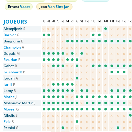
Ernest
Vaast
Jean
Van Sint-jan
JOUEURS
1j
2j
3j
4j
5j
6j
7j
8j
9j
10j
11j
12j
13j
14j
15j
16j
17
Alempijevic
S
x
x
x
x
x
x
x
x
x
x
x
x
x
x
x
x
Barbier
G
x
x
x
x
x
x
x
x
x
x
x
x
x
Bongiorni
E
x
x
x
x
x
Champion
A
x
x
x
x
x
x
x
x
x
x
x
x
x
x
x
x
x
Dupuis
M
x
x
x
x
x
x
x
x
x
x
Fleurian
R
x
x
x
x
x
x
x
x
x
x
Gabet
R
x
x
x
x
x
x
Guebhardt
P
x
x
x
x
x
x
x
x
x
x
x
x
x
x
Jordan
A
x
x
x
x
x
x
x
x
x
x
x
x
x
x
x
x
Jurilli
P
x
x
x
x
x
x
x
x
x
x
x
x
Lamy
R
x
x
x
x
Mathe
J
x
x
Molinuevo Martin
J
x
x
Moreel
G
Nikolic
S
x
x
x
x
x
x
x
x
x
x
x
x
x
x
x
x
Pele
R
x
x
x
x
x
x
x
x
x
x
x
x
x
x
x
x
Persini
G
x
x
x
x
x
x
x
x
x
x
x
x
x
x
x