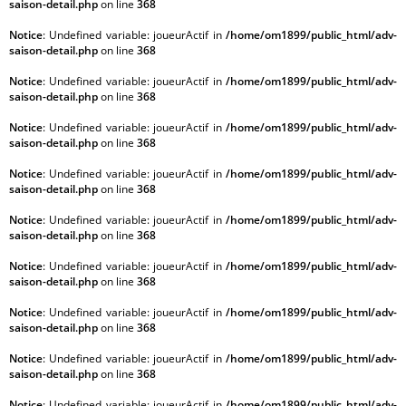
saison-detail.php
on line
368
Notice
: Undefined variable: joueurActif in
/home/om1899/public_html/adv-
saison-detail.php
on line
368
Notice
: Undefined variable: joueurActif in
/home/om1899/public_html/adv-
saison-detail.php
on line
368
Notice
: Undefined variable: joueurActif in
/home/om1899/public_html/adv-
saison-detail.php
on line
368
Notice
: Undefined variable: joueurActif in
/home/om1899/public_html/adv-
saison-detail.php
on line
368
Notice
: Undefined variable: joueurActif in
/home/om1899/public_html/adv-
saison-detail.php
on line
368
Notice
: Undefined variable: joueurActif in
/home/om1899/public_html/adv-
saison-detail.php
on line
368
Notice
: Undefined variable: joueurActif in
/home/om1899/public_html/adv-
saison-detail.php
on line
368
Notice
: Undefined variable: joueurActif in
/home/om1899/public_html/adv-
saison-detail.php
on line
368
Notice
: Undefined variable: joueurActif in
/home/om1899/public_html/adv-