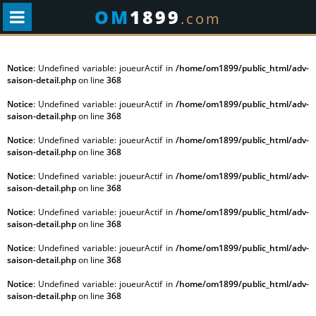
OM
1899
.com
Notice
: Undefined variable: joueurActif in
/home/om1899/public_html/adv-
saison-detail.php
on line
368
Notice
: Undefined variable: joueurActif in
/home/om1899/public_html/adv-
saison-detail.php
on line
368
Notice
: Undefined variable: joueurActif in
/home/om1899/public_html/adv-
saison-detail.php
on line
368
Notice
: Undefined variable: joueurActif in
/home/om1899/public_html/adv-
saison-detail.php
on line
368
Notice
: Undefined variable: joueurActif in
/home/om1899/public_html/adv-
saison-detail.php
on line
368
Notice
: Undefined variable: joueurActif in
/home/om1899/public_html/adv-
saison-detail.php
on line
368
Notice
: Undefined variable: joueurActif in
/home/om1899/public_html/adv-
saison-detail.php
on line
368