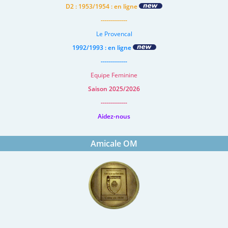
D2 : 1953/1954 : en ligne
-------------
Le Provencal
1992/1993 : en ligne
-------------
Equipe Feminine
Saison 2025/2026
-------------
Aidez-nous
Amicale OM