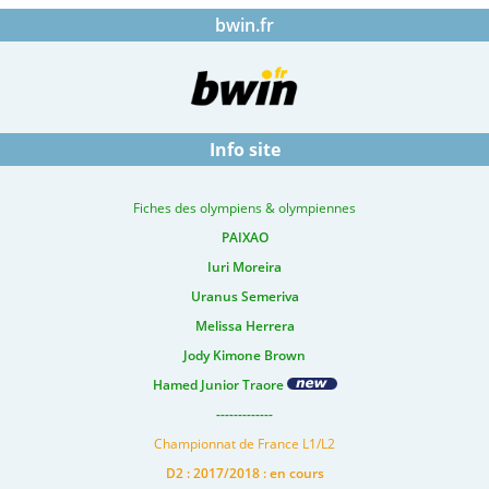
bwin.fr
Info site
Fiches des olympiens & olympiennes
PAIXAO
Iuri Moreira
Uranus Semeriva
Melissa Herrera
Jody Kimone Brown
Hamed Junior Traore
-------------
Championnat de France L1/L2
D2 : 2017/2018 : en cours