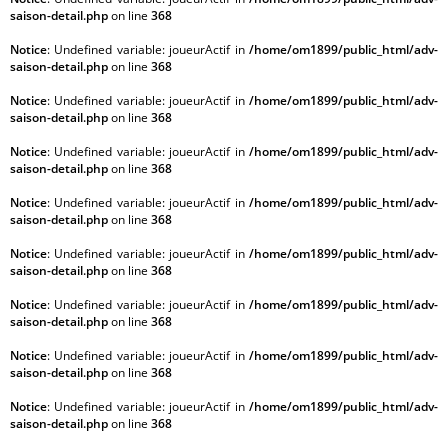
saison-detail.php
on line
368
Notice
: Undefined variable: joueurActif in
/home/om1899/public_html/adv-
saison-detail.php
on line
368
Notice
: Undefined variable: joueurActif in
/home/om1899/public_html/adv-
saison-detail.php
on line
368
Notice
: Undefined variable: joueurActif in
/home/om1899/public_html/adv-
saison-detail.php
on line
368
Notice
: Undefined variable: joueurActif in
/home/om1899/public_html/adv-
saison-detail.php
on line
368
Notice
: Undefined variable: joueurActif in
/home/om1899/public_html/adv-
saison-detail.php
on line
368
Notice
: Undefined variable: joueurActif in
/home/om1899/public_html/adv-
saison-detail.php
on line
368
Notice
: Undefined variable: joueurActif in
/home/om1899/public_html/adv-
saison-detail.php
on line
368
Notice
: Undefined variable: joueurActif in
/home/om1899/public_html/adv-
saison-detail.php
on line
368