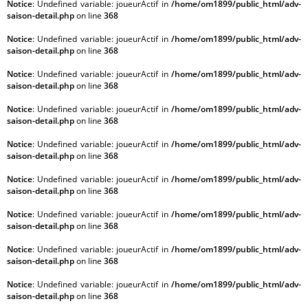
Notice
: Undefined variable: joueurActif in
/home/om1899/public_html/adv-
saison-detail.php
on line
368
Notice
: Undefined variable: joueurActif in
/home/om1899/public_html/adv-
saison-detail.php
on line
368
Notice
: Undefined variable: joueurActif in
/home/om1899/public_html/adv-
saison-detail.php
on line
368
Notice
: Undefined variable: joueurActif in
/home/om1899/public_html/adv-
saison-detail.php
on line
368
Notice
: Undefined variable: joueurActif in
/home/om1899/public_html/adv-
saison-detail.php
on line
368
Notice
: Undefined variable: joueurActif in
/home/om1899/public_html/adv-
saison-detail.php
on line
368
Notice
: Undefined variable: joueurActif in
/home/om1899/public_html/adv-
saison-detail.php
on line
368
Notice
: Undefined variable: joueurActif in
/home/om1899/public_html/adv-
saison-detail.php
on line
368
Notice
: Undefined variable: joueurActif in
/home/om1899/public_html/adv-
saison-detail.php
on line
368