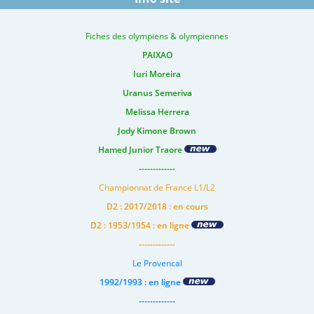
Fiches des olympiens & olympiennes
PAIXAO
Iuri Moreira
Uranus Semeriva
Melissa Herrera
Jody Kimone Brown
Hamed Junior Traore
-------------
Championnat de France L1/L2
D2 : 2017/2018 : en cours
D2 : 1953/1954 : en ligne
-------------
Le Provencal
1992/1993 : en ligne
-------------