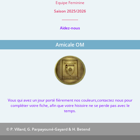
Equipe Feminine
Saison 2025/2026
-------------
Aidez-nous
Amicale OM
Vous qui avez un jour porté fièrement nos couleurs,contactez nous pour
compléter votre fiche, afin que votre histoire ne se perde pas avec le
temps.
© P. Villard, G. Parpayouné-Gayard & H. Betend